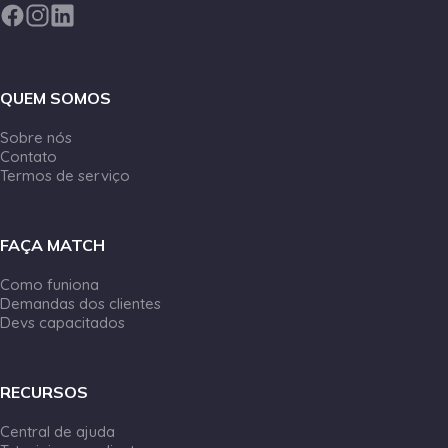
QUEM SOMOS
Sobre nós
Contato
Termos de serviço
FAÇA MATCH
Como funiona
Demandas dos clientes
Devs capacitados
RECURSOS
Central de ajuda