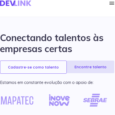
Conectando talentos às
empresas certas
Encontre talento
Cadastre-se como talento
Estamos em constante evolução com o apoio de: