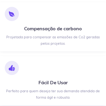
Compensação de carbono
Projetada para compensar as emissões de Co2 geradas
pelos projetos.
Fácil De Usar
Perfeito para quem deseja ter sua demanda atendida de
forma ágil e robusta.