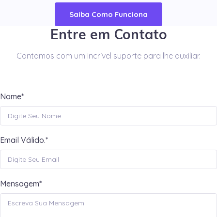
Saiba Como Funciona
Entre em Contato
Contamos com um incrível suporte para lhe auxiliar.
Nome*
Email Válido.*
Mensagem*