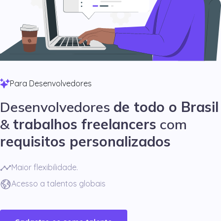
Para Desenvolvedores
Desenvolvedores
de todo o Brasil
&
trabalhos freelancers
com
requisitos personalizados
Maior flexibilidade.
Acesso a talentos globais