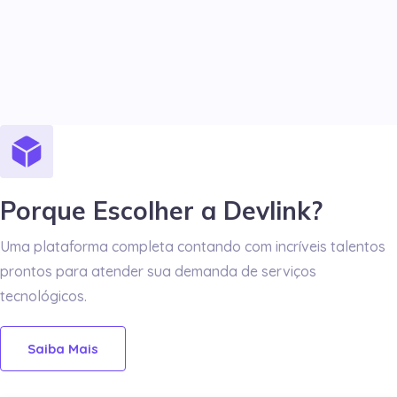
Porque Escolher a Devlink?
Uma plataforma completa contando com incríveis talentos
prontos para atender sua demanda de serviços
tecnológicos.
Saiba Mais