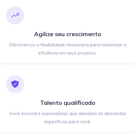
Agilize seu crescimento
Oferecemos a flexibilidade necessária para maximizar a
eficiência em seus projetos.
Talento qualificado
Você encontra especialistas que atendam às demandas
específicas para você.